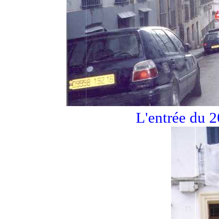
L'entrée du 2